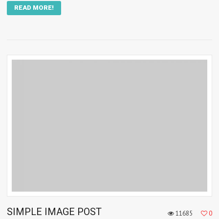
READ MORE!
SIMPLE IMAGE POST
11685
0