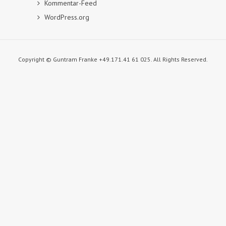
Kommentar-Feed
WordPress.org
Copyright © Guntram Franke +49.171.41 61 025. All Rights Reserved.