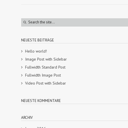
NEUESTE BEITRÄGE
Hello world!
Image Post with Sidebar
Fullwidth Standard Post
Fullwidth Image Post
Video Post with Sidebar
NEUESTE KOMMENTARE
ARCHIV