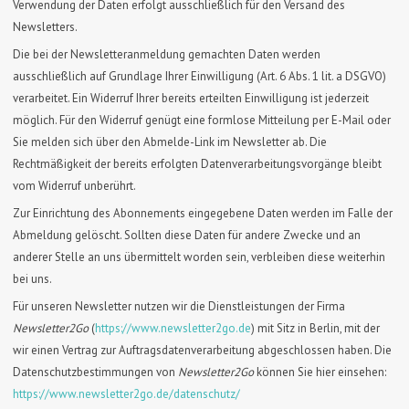
Verwendung der Daten erfolgt ausschließlich für den Versand des
Newsletters.
Die bei der Newsletteranmeldung gemachten Daten werden
ausschließlich auf Grundlage Ihrer Einwilligung (Art. 6 Abs. 1 lit. a DSGVO)
verarbeitet. Ein Widerruf Ihrer bereits erteilten Einwilligung ist jederzeit
möglich. Für den Widerruf genügt eine formlose Mitteilung per E-Mail oder
Sie melden sich über den Abmelde-Link im Newsletter ab. Die
Rechtmäßigkeit der bereits erfolgten Datenverarbeitungsvorgänge bleibt
vom Widerruf unberührt.
Zur Einrichtung des Abonnements eingegebene Daten werden im Falle der
Abmeldung gelöscht. Sollten diese Daten für andere Zwecke und an
anderer Stelle an uns übermittelt worden sein, verbleiben diese weiterhin
bei uns.
Für unseren Newsletter nutzen wir die Dienstleistungen der Firma
Newsletter2Go
(
https://www.newsletter2go.de
) mit Sitz in Berlin, mit der
wir einen Vertrag zur Auftragsdatenverarbeitung abgeschlossen haben. Die
Datenschutzbestimmungen von
Newsletter2Go
können Sie hier einsehen:
https://www.newsletter2go.de/datenschutz/