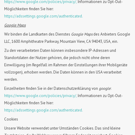
https://www.google.com/policies/privacy/,
Informationen zu Opt-Out-
Möglichkeiten finden Sie hier:
https://adssettings.google.com/authenticated.
Google Maps
Wir binden die Landkarten des Dienstes
Google Maps
des Anbieters Google
LLC, 1600 Amphitheatre Parkway, Mountain View, CA 94043, USA, ein.
Zu den verarbeiteten Daten können insbesondere IP-Adressen und
Standortdaten der Nutzer gehören, die jedoch nicht ohne deren
Einwilligung (im Regelfall im Rahmen der Einstellungen ihrer Mobilgeräte
vollzogen), erhoben werden. Die Daten können in den USA verarbeitet
werden.
Einzelheiten finden Sie in der Datenschutzerklärung von
google
:
https://www.google.com/policies/privacy/,
Informationen zu Opt-Out-
Möglichkeiten finden Sie hier:
https://adssettings.google.com/authenticated.
Cookies
Unsere Website verwendet unter Umständen Cookies. Das sind kleine