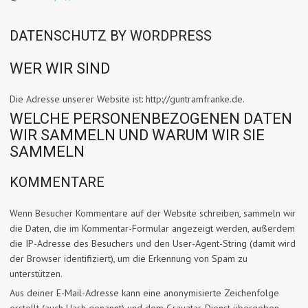
DATENSCHUTZ BY WORDPRESS
WER WIR SIND
Die Adresse unserer Website ist: http://guntramfranke.de.
WELCHE PERSONENBEZOGENEN DATEN
WIR SAMMELN UND WARUM WIR SIE
SAMMELN
KOMMENTARE
Wenn Besucher Kommentare auf der Website schreiben, sammeln wir
die Daten, die im Kommentar-Formular angezeigt werden, außerdem
die IP-Adresse des Besuchers und den User-Agent-String (damit wird
der Browser identifiziert), um die Erkennung von Spam zu
unterstützen.
Aus deiner E-Mail-Adresse kann eine anonymisierte Zeichenfolge