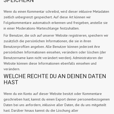
SPEICHERN
Wenn du einen Kommentar schreibst, wird dieser inklusive Metadaten
zeitlich unbegrenzt gespeichert. Auf diese Art können wir
Folgekommentare automatisch erkennen und freigeben, anstelle sie
in einer Moderations-Warteschlange festzuhalten.
Für Benutzer, die sich auf unserer Website registrieren, speichern wir
zusätzlich die persönlichen Informationen, die sie in ihren
Benutzerprofilen angeben. Alle Benutzer können jederzeit ihre
persönlichen Informationen einsehen, verändern oder löschen (der
Benutzername kann nicht verändert werden). Administratoren der
Website können diese Informationen ebenfalls einsehen und
verändern.
WELCHE RECHTE DU AN DEINEN DATEN
HAST
Wenn du ein Konto auf dieser Website besitzt oder Kommentare
geschrieben hast, kannst du einen Export deiner personenbezogenen
Daten bei uns anfordern, inklusive aller Daten, die du uns mitgeteilt
hast. Darüber hinaus kannst du die Löschung aller