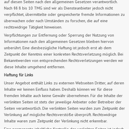
auf diesen Seiten nach den allgemeinen Gesetzen verantwortlich.
Nach §§ 8 bis 10 TMG sind wir als Diensteanbieter jedoch nicht
verpflichtet, übermittelte oder gespeicherte fremde Informationen zu
überwachen oder nach Umständen zu forschen, die auf eine
rechtswidrige Tätigkeit hinweisen.
Verpflichtungen zur Entfernung oder Sperrung der Nutzung von
Informationen nach den allgemeinen Gesetzen bleiben hiervon
unberührt. Eine diesbezügliche Haftung ist jedoch erst ab dem
Zeitpunkt der Kenntnis einer konkreten Rechtsverletzung möglich. Bei
Bekanntwerden von entsprechenden Rechtsverletzungen werden wir
diese Inhalte umgehend entfernen.
Haftung für Links
Unser Angebot enthält Links zu externen Webseiten Dritter, auf deren
Inhalte wir keinen Einfluss haben. Deshalb können wir für diese
fremden Inhalte auch keine Gewähr übernehmen. Für die Inhalte der
verlinkten Seiten ist stets der jeweilige Anbieter oder Betreiber der
Seiten verantwortlich. Die verlinkten Seiten wurden zum Zeitpunkt der
Verlinkung auf mögliche Rechtsverstöße überprüft. Rechtswidrige
Inhalte waren zum Zeitpunkt der Verlinkung nicht erkennbar.