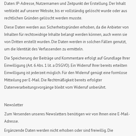
Daten: IP-Adresse, Nutzernamen und Zeitpunkt der Erstellung. Der Inhalt
verbleibt auf unserer Website, bis er vollständig gelöscht wurde oder aus
rechtlichen Gründen gelöscht werden musste.
Diese Daten werden aus Sicherheitsgründen erhoben, da die Anbieter von
Inhalten für rechtswidrige Inhalte belangt werden können, auch wenn sie
von Dritten erstellt wurden. Die Daten werden in solchen Fällen genutzt,
um die Identität des Verfassenden zu ermitteln.
Die Speicherung der Beiträge und Kommentare erfolgt auf Grundlage Ihrer
Einwilligung (Art. 6 Abs. 1 lit. a DSGVO). Ein Widerruf Ihrer bereits erteilten
Einwilligung ist jederzeit möglich. Für den Widerruf genügt eine formlose
Mitteilung per E-Mail. Die Rechtmäßigkeit bereits erfolgter
Datenverarbeitungsvorgänge bleibt vom Widerruf unberührt.
Newsletter
Zum Versenden unseres Newsletters benötigen wir von Ihnen eine E-Mail-
Adresse.
Ergänzende Daten werden nicht erhoben oder sind freiwillig. Die