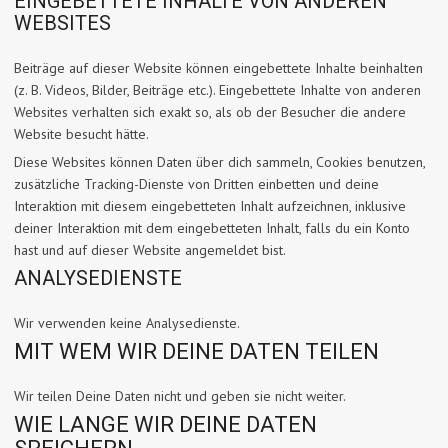
EINGEBETTETE INHALTE VON ANDEREN
WEBSITES
Beiträge auf dieser Website können eingebettete Inhalte beinhalten
(z. B. Videos, Bilder, Beiträge etc.). Eingebettete Inhalte von anderen
Websites verhalten sich exakt so, als ob der Besucher die andere
Website besucht hätte.
Diese Websites können Daten über dich sammeln, Cookies benutzen,
zusätzliche Tracking-Dienste von Dritten einbetten und deine
Interaktion mit diesem eingebetteten Inhalt aufzeichnen, inklusive
deiner Interaktion mit dem eingebetteten Inhalt, falls du ein Konto
hast und auf dieser Website angemeldet bist.
ANALYSEDIENSTE
Wir verwenden keine Analysedienste.
MIT WEM WIR DEINE DATEN TEILEN
Wir teilen Deine Daten nicht und geben sie nicht weiter.
WIE LANGE WIR DEINE DATEN