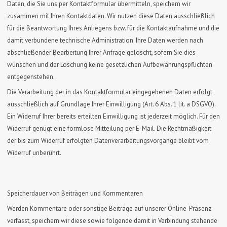
Daten, die Sie uns per Kontaktformular übermitteln, speichern wir
zusammen mit Ihren Kontaktdaten. Wir nutzen diese Daten ausschließlich
für die Beantwortung Ihres Anliegens bzw. für die Kontaktaufnahme und die
damit verbundene technische Administration. Ihre Daten werden nach
abschließender Bearbeitung Ihrer Anfrage gelöscht, sofern Sie dies
wünschen und der Löschung keine gesetzlichen Aufbewahrungspflichten
entgegenstehen.
Die Verarbeitung der in das Kontaktformular eingegebenen Daten erfolgt
ausschließlich auf Grundlage Ihrer Einwilligung (Art. 6 Abs. 1 lit. a DSGVO).
Ein Widerruf Ihrer bereits erteilten Einwilligung ist jederzeit möglich. Für den
Widerruf genügt eine formlose Mitteilung per E-Mail. Die Rechtmäßigkeit
der bis zum Widerruf erfolgten Datenverarbeitungsvorgänge bleibt vom
Widerruf unberührt.
Speicherdauer von Beiträgen und Kommentaren
Werden Kommentare oder sonstige Beiträge auf unserer Online-Präsenz
verfasst, speichern wir diese sowie folgende damit in Verbindung stehende