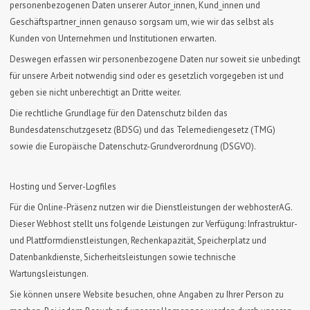
personenbezogenen Daten unserer Autor_innen, Kund_innen und
Geschäftspartner_innen genauso sorgsam um, wie wir das selbst als
Kunden von Unternehmen und Institutionen erwarten.
Deswegen erfassen wir personenbezogene Daten nur soweit sie unbedingt
für unsere Arbeit notwendig sind oder es gesetzlich vorgegeben ist und
geben sie nicht unberechtigt an Dritte weiter.
Die rechtliche Grundlage für den Datenschutz bilden das
Bundesdatenschutzgesetz (BDSG) und das Telemediengesetz (TMG)
sowie die Europäische Datenschutz-Grundverordnung (DSGVO).
Hosting und Server-Logfiles
Für die Online-Präsenz nutzen wir die Dienstleistungen der webhosterAG.
Dieser Webhost stellt uns folgende Leistungen zur Verfügung: Infrastruktur-
und Plattformdienstleistungen, Rechenkapazität, Speicherplatz und
Datenbankdienste, Sicherheitsleistungen sowie technische
Wartungsleistungen.
Sie können unsere Website besuchen, ohne Angaben zu Ihrer Person zu