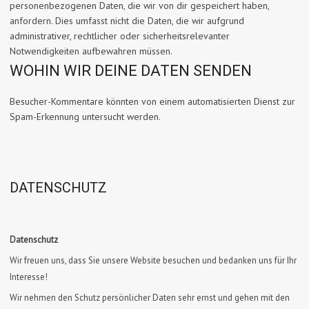
personenbezogenen Daten, die wir von dir gespeichert haben,
anfordern. Dies umfasst nicht die Daten, die wir aufgrund
administrativer, rechtlicher oder sicherheitsrelevanter
Notwendigkeiten aufbewahren müssen.
WOHIN WIR DEINE DATEN SENDEN
Besucher-Kommentare könnten von einem automatisierten Dienst zur
Spam-Erkennung untersucht werden.
DATENSCHUTZ
Datenschutz
Wir freuen uns, dass Sie unsere Website besuchen und bedanken uns für Ihr
Interesse!
Wir nehmen den Schutz persönlicher Daten sehr ernst und gehen mit den