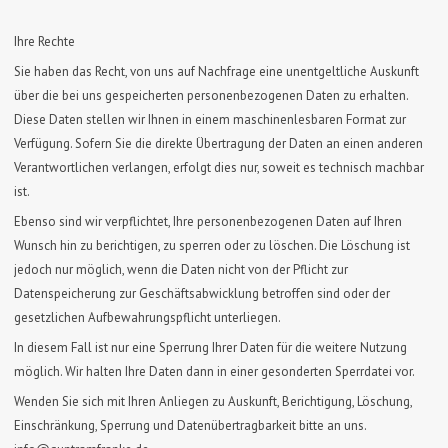
Ihre Rechte
Sie haben das Recht, von uns auf Nachfrage eine unentgeltliche Auskunft
über die bei uns gespeicherten personenbezogenen Daten zu erhalten.
Diese Daten stellen wir Ihnen in einem maschinenlesbaren Format zur
Verfügung. Sofern Sie die direkte Übertragung der Daten an einen anderen
Verantwortlichen verlangen, erfolgt dies nur, soweit es technisch machbar
ist.
Ebenso sind wir verpflichtet, Ihre personenbezogenen Daten auf Ihren
Wunsch hin zu berichtigen, zu sperren oder zu löschen. Die Löschung ist
jedoch nur möglich, wenn die Daten nicht von der Pflicht zur
Datenspeicherung zur Geschäftsabwicklung betroffen sind oder der
gesetzlichen Aufbewahrungspflicht unterliegen.
In diesem Fall ist nur eine Sperrung Ihrer Daten für die weitere Nutzung
möglich. Wir halten Ihre Daten dann in einer gesonderten Sperrdatei vor.
Wenden Sie sich mit Ihren Anliegen zu Auskunft, Berichtigung, Löschung,
Einschränkung, Sperrung und Datenübertragbarkeit bitte an uns.