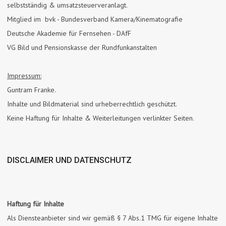
selbstständig & umsatzsteuerveranlagt.
Mitglied im bvk - Bundesverband Kamera/Kinematografie
Deutsche Akademie für Fernsehen - DAfF
VG Bild und Pensionskasse der Rundfunkanstalten
Impressum:
Guntram Franke.
Inhalte und Bildmaterial sind urheberrechtlich geschützt.
Keine Haftung für Inhalte & Weiterleitungen verlinkter Seiten.
DISCLAIMER UND DATENSCHUTZ
Haftung für Inhalte
Als Diensteanbieter sind wir gemäß § 7 Abs.1 TMG für eigene Inhalte