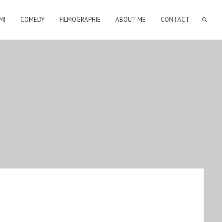
MI
COMEDY
FILMOGRAPHIE
ABOUT ME
CONTACT