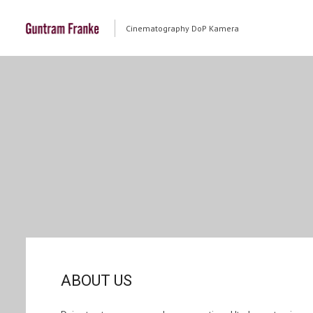
Cinematography DoP Kamera
ABOUT US