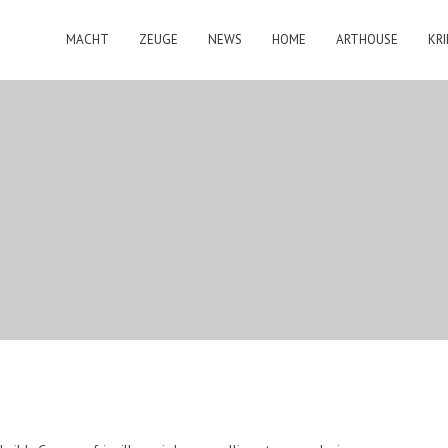
MACHT
ZEUGE
NEWS
HOME
ARTHOUSE
KRI